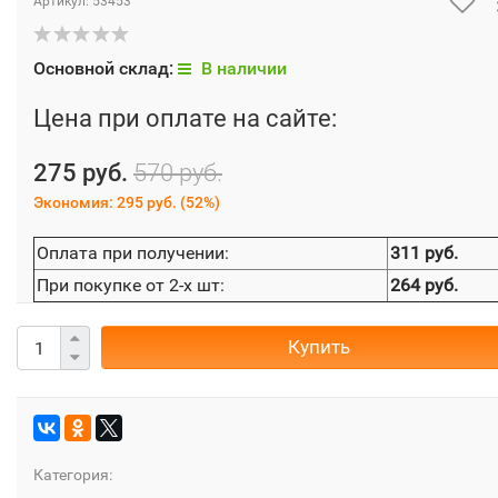
Артикул:
53453
Основной склад:
В наличии
Цена при оплате на сайте:
275 руб.
570 руб.
Экономия:
295 руб.
(
52%
)
Оплата при получении:
311 руб.
При покупке от 2-х шт:
264 руб.
Купить
Категория: