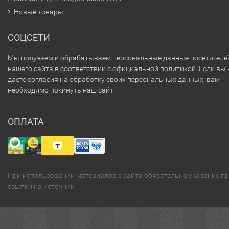
Новые товары
СОЦСЕТИ
Мы получаем и обрабатываем персональные данные посетителе
нашего сайта в соответствии с
официальной политикой
. Если вы 
даёте согласия на обработку своих персональных данных, вам
необходимо покинуть наш сайт.
ОПЛАТА
При использовании материалов с сайта обязательно указание п
ссылки на источник.