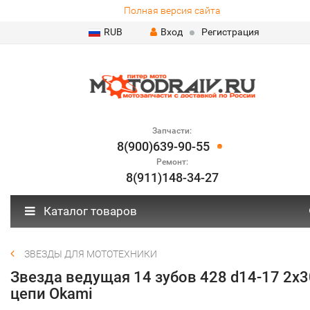
Полная версия сайта
RUB
Вход
Регистрация
Запчасти:
8(900)639-90-55
Ремонт:
8(911)148-34-27
Каталог товаров
ЗВЕЗДЫ ДЛЯ МОТОТЕХНИКИ
Звезда ведущая 14 зубов 428 d14-17 2х3
цепи Okami