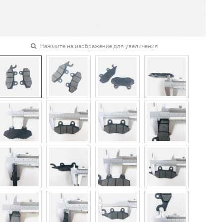
Нажмите на изображение для увеличения