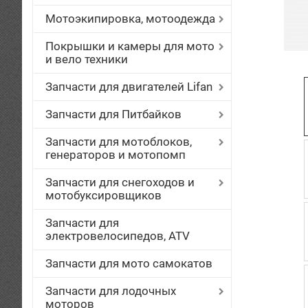
Мотоэкипировка, мотоодежда
Покрышки и камеры для мото
и вело техники
Запчасти для двигателей Lifan
Запчасти для Питбайков
Запчасти для мотоблоков,
генераторов и мотопомп
Запчасти для снегоходов и
мотобуксировщиков
Запчасти для
электровелосипедов, ATV
Запчасти для мото самокатов
Запчасти для лодочных
моторов