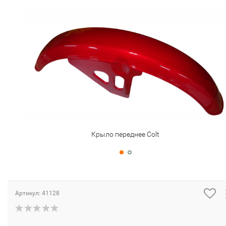
Крыло переднее Colt
Артикул:
41128