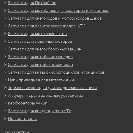
Запчасти для Питбайков
Запчасти для мотоблоков, генераторов и мотопомп
Запчасти для снегоходов и мотобуксировщиков
Запчасти для электровелосипедов, ATV
Запчасти для мото самокатов
Запчасти для лодочных моторов
Запчасти для снегоуборочных машин
Запчасти для китайских мопедов
Запчасти для китайских скутеров
Запчасти для китайских мотоциклов и трициклов
Цепь приводная для мототехники
Тормозные колодки для квадро-мото техники
Аккумуляторы и зарядные устройства
карбюраторы Mikuni
Запчасти для квадроциклов ATV
Новые товары