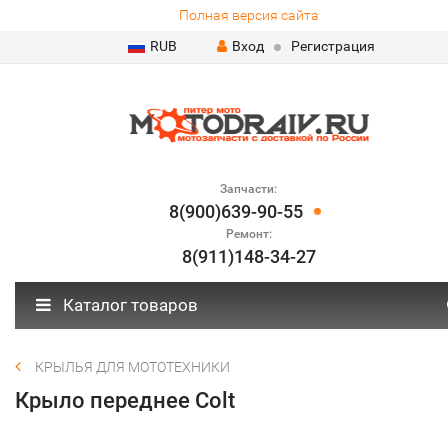
Полная версия сайта
RUB
Вход
Регистрация
Запчасти:
8(900)639-90-55
Ремонт:
8(911)148-34-27
Каталог товаров
КРЫЛЬЯ ДЛЯ МОТОТЕХНИКИ
Крыло переднее Colt