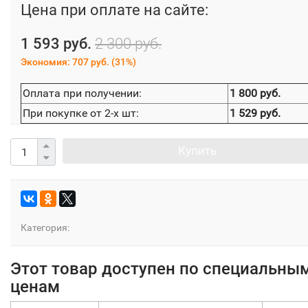
Цена при оплате на сайте:
1 593 руб.
2 300 руб.
Экономия:
707 руб.
(
31%
)
Оплата при получении:
1 800 руб.
При покупке от 2-х шт:
1 529 руб.
Купить
Категория:
Этот товар доступен по специальны
ценам