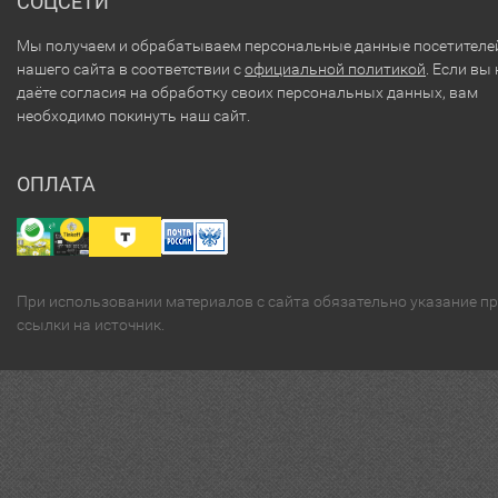
СОЦСЕТИ
Мы получаем и обрабатываем персональные данные посетителе
нашего сайта в соответствии с
официальной политикой
. Если вы 
даёте согласия на обработку своих персональных данных, вам
необходимо покинуть наш сайт.
ОПЛАТА
При использовании материалов с сайта обязательно указание п
ссылки на источник.