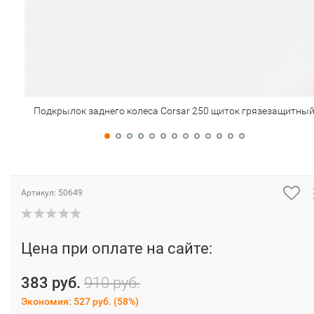
Подкрылок заднего колеса Corsar 250 щиток грязезащитны
Артикул:
50649
Цена при оплате на сайте:
383 руб.
910 руб.
Экономия:
527 руб.
(
58%
)