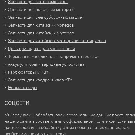
Запчасти для мото самокатов
Запчасти для лодочных моторов
Запчасти для снегоуборочных машин
Запчасти для китайских мопедов
Запчасти для китайских скутеров
Запчасти для китайских мотоциклов и трициклов
Цепь приводная для мототехники
Тормозные колодки для квадро-мото техники
Аккумуляторы и зарядные устройства
карбюраторы Mikuni
Запчасти для квадроциклов ATV
Новые товары
СОЦСЕТИ
Мы получаем и обрабатываем персональные данные посетителе
нашего сайта в соответствии с
официальной политикой
. Если вы 
даёте согласия на обработку своих персональных данных, вам
необходимо покинуть наш сайт.