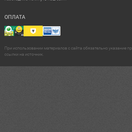
ОПЛАТА
При использовании материалов с сайта обязательно указание п
ссылки на источник.