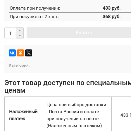
Оплата при получении:
433 руб.
При покупке от 2-х шт:
368 руб.
Купить
Категория:
Этот товар доступен по специальны
ценам
Цена при выборе доставки
Наложенный
- Почта России и оплате
433
платеж
при получении на почте.
(Наложенным платежом)