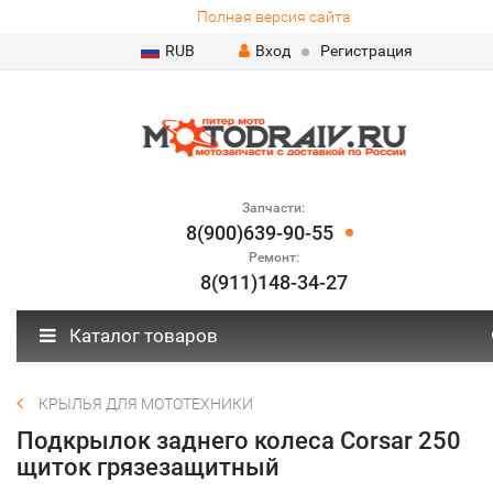
Полная версия сайта
RUB
Вход
Регистрация
Запчасти:
8(900)639-90-55
Ремонт:
8(911)148-34-27
Каталог товаров
КРЫЛЬЯ ДЛЯ МОТОТЕХНИКИ
Подкрылок заднего колеса Corsar 250
щиток грязезащитный