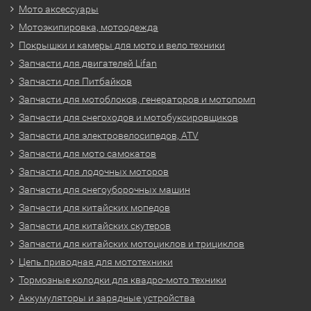
Мото аксессуары
Мотоэкипировка, мотоодежда
Покрышки и камеры для мото и вело техники
Запчасти для двигателей Lifan
Запчасти для Питбайков
Запчасти для мотоблоков, генераторов и мотопомп
Запчасти для снегоходов и мотобуксировщиков
Запчасти для электровелосипедов, ATV
Запчасти для мото самокатов
Запчасти для лодочных моторов
Запчасти для снегоуборочных машин
Запчасти для китайских мопедов
Запчасти для китайских скутеров
Запчасти для китайских мотоциклов и трициклов
Цепь приводная для мототехники
Тормозные колодки для квадро-мото техники
Аккумуляторы и зарядные устройства