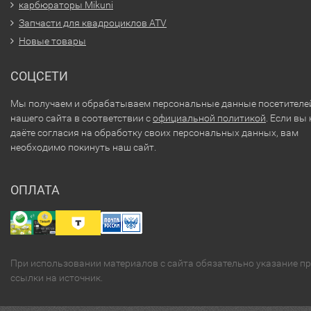
карбюраторы Mikuni
Запчасти для квадроциклов ATV
Новые товары
СОЦСЕТИ
Мы получаем и обрабатываем персональные данные посетителе
нашего сайта в соответствии с
официальной политикой
. Если вы 
даёте согласия на обработку своих персональных данных, вам
необходимо покинуть наш сайт.
ОПЛАТА
При использовании материалов с сайта обязательно указание п
ссылки на источник.