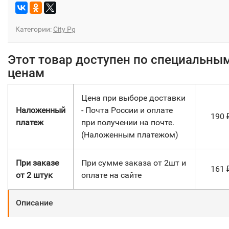
Категории:
City Pg
Этот товар доступен по специальны
ценам
Цена при выборе доставки
Наложенный
- Почта России и оплате
190
платеж
при получении на почте.
(Наложенным платежом)
При заказе
При сумме заказа от 2шт и
161
от 2 штук
оплате на сайте
Описание