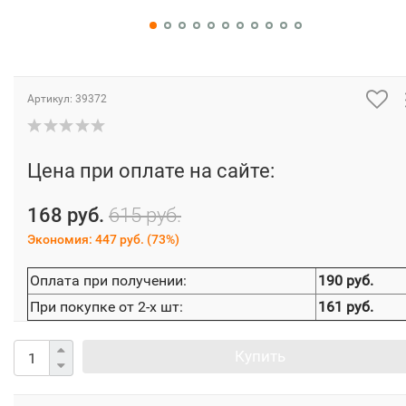
Артикул:
39372
Цена при оплате на сайте:
168 руб.
615 руб.
Экономия:
447 руб.
(
73%
)
Оплата при получении:
190 руб.
При покупке от 2-х шт:
161 руб.
Купить