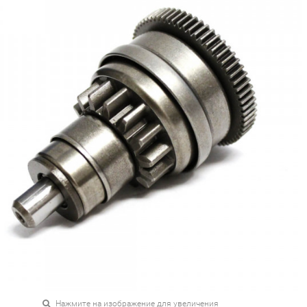
Нажмите на изображение для увеличения