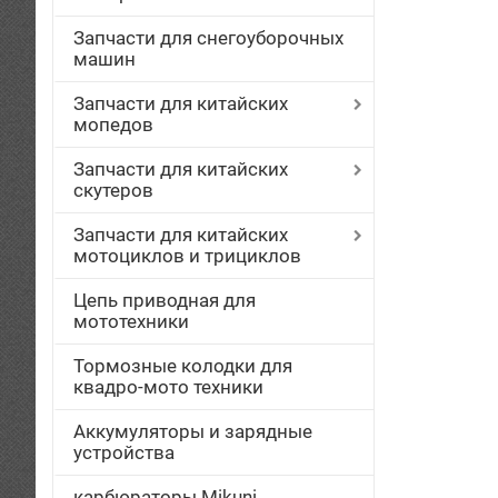
Запчасти для снегоуборочных
машин
Запчасти для китайских
мопедов
Запчасти для китайских
скутеров
Запчасти для китайских
мотоциклов и трициклов
Цепь приводная для
мототехники
Тормозные колодки для
квадро-мото техники
Аккумуляторы и зарядные
устройства
карбюраторы Mikuni