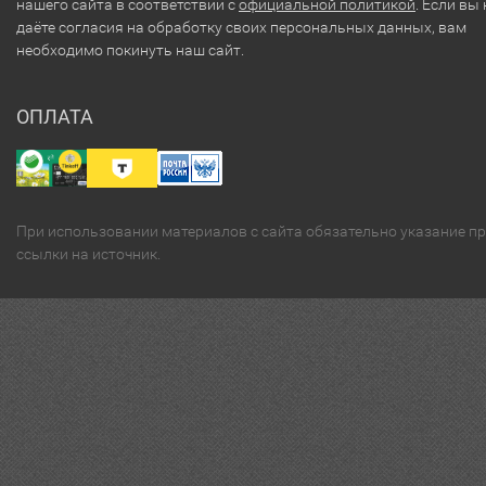
нашего сайта в соответствии с
официальной политикой
. Если вы 
даёте согласия на обработку своих персональных данных, вам
необходимо покинуть наш сайт.
ОПЛАТА
При использовании материалов с сайта обязательно указание п
ссылки на источник.