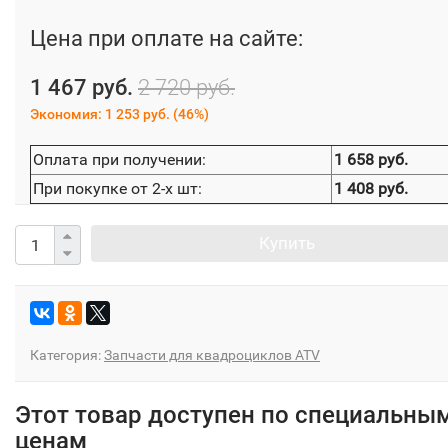
Цена при оплате на сайте:
1 467 руб.
2 720 руб.
Экономия:
1 253 руб.
(
46%
)
Оплата при получении:
1 658 руб.
При покупке от 2-х шт:
1 408 руб.
Купить
Категория:
Запчасти для квадроциклов ATV
Этот товар доступен по специальны
ценам