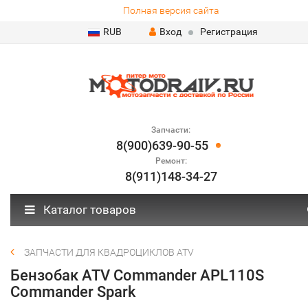
Полная версия сайта
RUB
Вход
Регистрация
Запчасти:
8(900)639-90-55
Ремонт:
8(911)148-34-27
Каталог товаров
ЗАПЧАСТИ ДЛЯ КВАДРОЦИКЛОВ ATV
Бензобак ATV Commander APL110S
Commander Spark