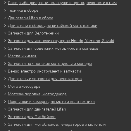
Сани рыбацкие, сани-волокуши и принадлежности к ним
Техника в сборе
Двигатели Lifan в сборе
Двигатели в сборе для китайской мототехники
Запчасти для Велотехники
Запчасти для японских скутеров Honda, Yamaha, Suzuki
Запчасти для советских мотоциклов и мопедов
Масла и химия
Запчасти на японские мотоциклы и мопеды
Бензо-электро-инструмент и запчасти
Двигатель и запчасти для веломотора
Мото аксессуары
Мотоэкипировка, мотоодежда
Покрышки и камеры для мото и вело техники
Запчасти для двигателей Lifan
Запчасти для Питбайков
Запчасти для мотоблоков, генераторов и мотопомп