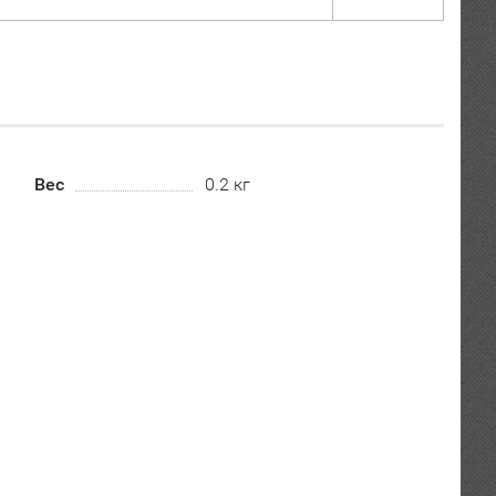
Вес
0.2 кг