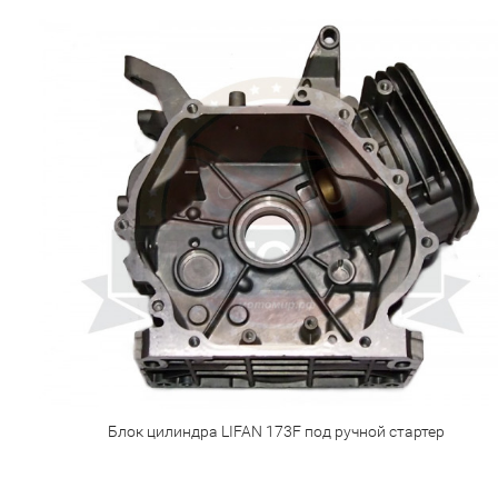
Блок цилиндра LIFAN 173F под ручной стартер