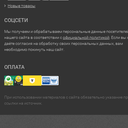
Новые товары
СОЦСЕТИ
Мы получаем и обрабатываем персональные данные посетителе
нашего сайта в соответствии с
официальной политикой
. Если вы 
даёте согласия на обработку своих персональных данных, вам
необходимо покинуть наш сайт.
ОПЛАТА
При использовании материалов с сайта обязательно указание п
ссылки на источник.