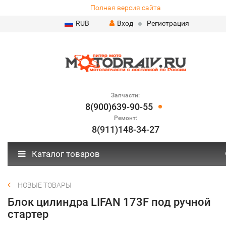
Полная версия сайта
RUB
Вход
Регистрация
Запчасти:
8(900)639-90-55
Ремонт:
8(911)148-34-27
Каталог товаров
НОВЫЕ ТОВАРЫ
Блок цилиндра LIFAN 173F под ручной
стартер