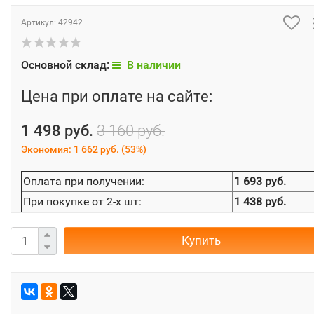
Артикул:
42942
Основной склад:
В наличии
Цена при оплате на сайте:
1 498 руб.
3 160 руб.
Экономия:
1 662 руб.
(
53%
)
Оплата при получении:
1 693 руб.
При покупке от 2-х шт:
1 438 руб.
Купить