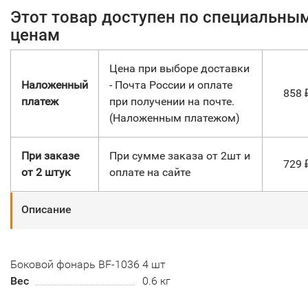
Этот товар доступен по специальны
ценам
Цена при выборе доставки
Наложенный
- Почта России и оплате
858
платеж
при получении на почте.
(Наложенным платежом)
При заказе
При сумме заказа от 2шт и
729
от 2 штук
оплате на сайте
Описание
Боковой фонарь BF-1036 4 шт
Вес
0.6 кг