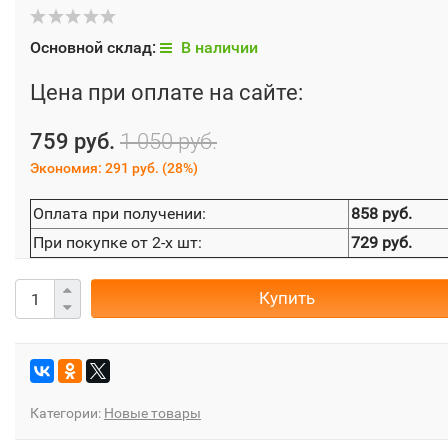
Основной склад:
В наличии
Цена при оплате на сайте:
759 руб.
1 050 руб.
Экономия:
291 руб.
(
28%
)
Оплата при получении:
858 руб.
При покупке от 2-х шт:
729 руб.
Купить
Категории:
Новые товары