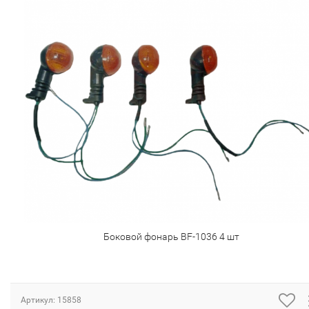
Боковой фонарь BF-1036 4 шт
Артикул:
15858