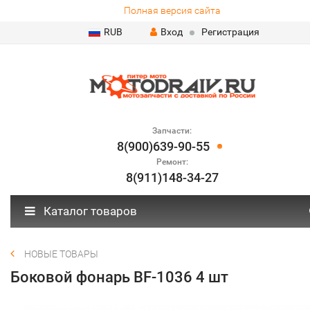
Полная версия сайта
RUB
Вход
Регистрация
Запчасти:
8(900)639-90-55
Ремонт:
8(911)148-34-27
Каталог товаров
НОВЫЕ ТОВАРЫ
Боковой фонарь BF-1036 4 шт