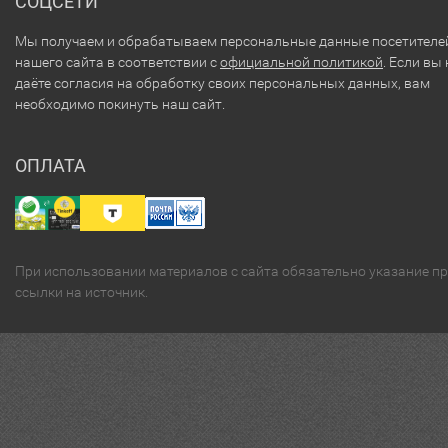
СОЦСЕТИ
Мы получаем и обрабатываем персональные данные посетителе
нашего сайта в соответствии с
официальной политикой
. Если вы 
даёте согласия на обработку своих персональных данных, вам
необходимо покинуть наш сайт.
ОПЛАТА
При использовании материалов с сайта обязательно указание п
ссылки на источник.