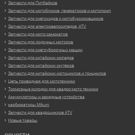
Запчасти для Питбайков
Запчасти для мотоблоков, генераторов и мотопомп
Запчасти для снегоходов и мотобуксировщиков
Запчасти для электровелосипедов, ATV
Запчасти для мото самокатов
Запчасти для лодочных моторов
Запчасти для снегоуборочных машин
Запчасти для китайских мопедов
Запчасти для китайских скутеров
Запчасти для китайских мотоциклов и трициклов
Цепь приводная для мототехники
Тормозные колодки для квадро-мото техники
Аккумуляторы и зарядные устройства
карбюраторы Mikuni
Запчасти для квадроциклов ATV
Новые товары