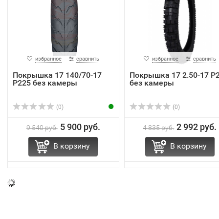
избранное
сравнить
избранное
сравнить
Покрышка 17 140/70-17
Покрышка 17 2.50-17 Р
Р225 без камеры
без камеры
(0)
(0)
5 900 руб.
2 992 руб.
9 540 руб.
4 835 руб.
В корзину
В корзину