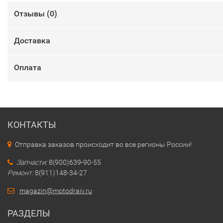
Отзывы (
0
)
Доставка
Оплата
КОНТАКТЫ
Отправка заказов происходит во все регионы России!
Запчасти:
8(900)639-90-55
Ремонт:
8(911)148-34-27
magazin@motodraiv.ru
РАЗДЕЛЫ