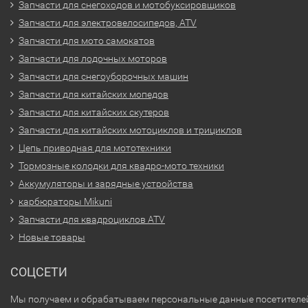
Запчасти для снегоходов и мотобуксировщиков
Запчасти для электровелосипедов, ATV
Запчасти для мото самокатов
Запчасти для лодочных моторов
Запчасти для снегоуборочных машин
Запчасти для китайских мопедов
Запчасти для китайских скутеров
Запчасти для китайских мотоциклов и трициклов
Цепь приводная для мототехники
Тормозные колодки для квадро-мото техники
Аккумуляторы и зарядные устройства
карбюраторы Mikuni
Запчасти для квадроциклов ATV
Новые товары
СОЦСЕТИ
Мы получаем и обрабатываем персональные данные посетителе