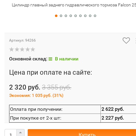
Цилиндр главный заднего гидравлического тормоза Falcon 2
Артикул:
94266
Основной склад:
В наличии
Цена при оплате на сайте:
2 320 руб.
3 355 руб.
Экономия:
1 035 руб.
(
31%
)
Оплата при получении:
2 622 руб.
При покупке от 2-х шт:
2 227 руб.
Купить