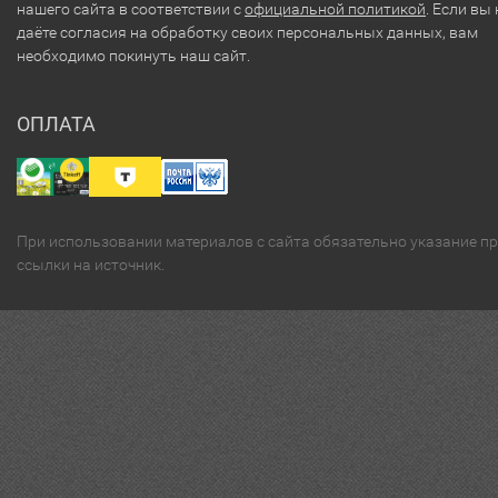
нашего сайта в соответствии с
официальной политикой
. Если вы 
даёте согласия на обработку своих персональных данных, вам
необходимо покинуть наш сайт.
ОПЛАТА
При использовании материалов с сайта обязательно указание п
ссылки на источник.