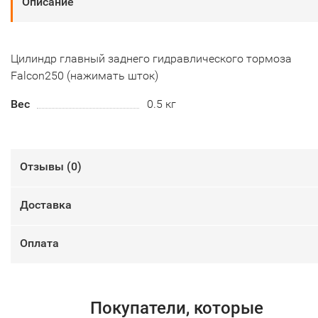
Описание
Цилиндр главный заднего гидравлического тормоза
Falcon250 (нажимать шток)
Вес
0.5 кг
Отзывы (
0
)
Доставка
Оплата
Покупатели, которые