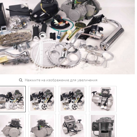
Нажмите на изображение для увеличения