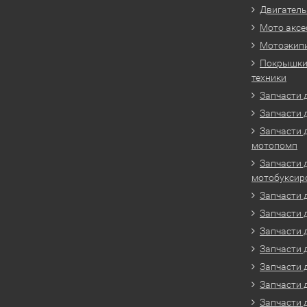
Двигатель
Мото аксе
Мотоэкип
Покрышки 
техники
Запчасти д
Запчасти 
Запчасти 
мотопомп
Запчасти 
мотобуксир
Запчасти 
Запчасти 
Запчасти 
Запчасти 
Запчасти 
Запчасти 
Запчасти 