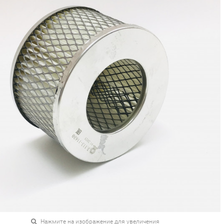
Нажмите на изображение для увеличения