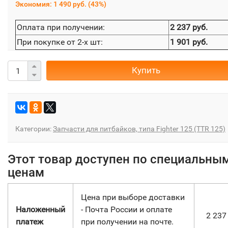
Экономия:
1 490 руб.
(
43%
)
Оплата при получении:
2 237 руб.
При покупке от 2-х шт:
1 901 руб.
Купить
Категории:
Запчасти для питбайков, типа Fighter 125 (TTR 125)
Этот товар доступен по специальны
ценам
Цена при выборе доставки
Наложенный
- Почта России и оплате
2 23
платеж
при получении на почте.