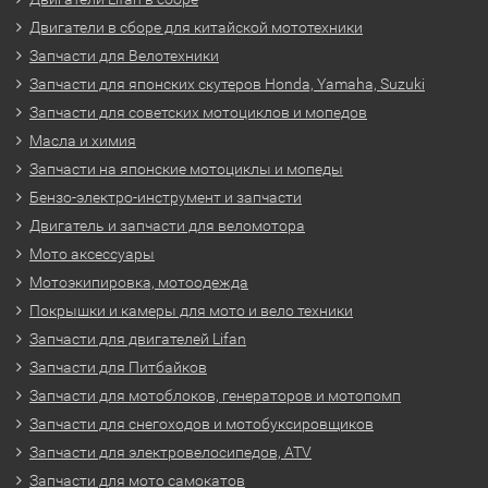
Двигатели в сборе для китайской мототехники
Запчасти для Велотехники
Запчасти для японских скутеров Honda, Yamaha, Suzuki
Запчасти для советских мотоциклов и мопедов
Масла и химия
Запчасти на японские мотоциклы и мопеды
Бензо-электро-инструмент и запчасти
Двигатель и запчасти для веломотора
Мото аксессуары
Мотоэкипировка, мотоодежда
Покрышки и камеры для мото и вело техники
Запчасти для двигателей Lifan
Запчасти для Питбайков
Запчасти для мотоблоков, генераторов и мотопомп
Запчасти для снегоходов и мотобуксировщиков
Запчасти для электровелосипедов, ATV
Запчасти для мото самокатов