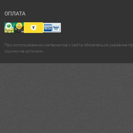
ОПЛАТА
При использовании материалов с сайта обязательно указание п
ссылки на источник.