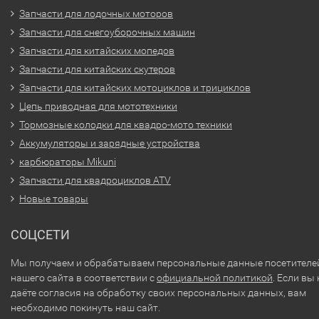
Запчасти для лодочных моторов
Запчасти для снегоуборочных машин
Запчасти для китайских мопедов
Запчасти для китайских скутеров
Запчасти для китайских мотоциклов и трициклов
Цепь приводная для мототехники
Тормозные колодки для квадро-мото техники
Аккумуляторы и зарядные устройства
карбюраторы Mikuni
Запчасти для квадроциклов ATV
Новые товары
СОЦСЕТИ
Мы получаем и обрабатываем персональные данные посетителе
нашего сайта в соответствии с
официальной политикой
. Если вы 
даёте согласия на обработку своих персональных данных, вам
необходимо покинуть наш сайт.