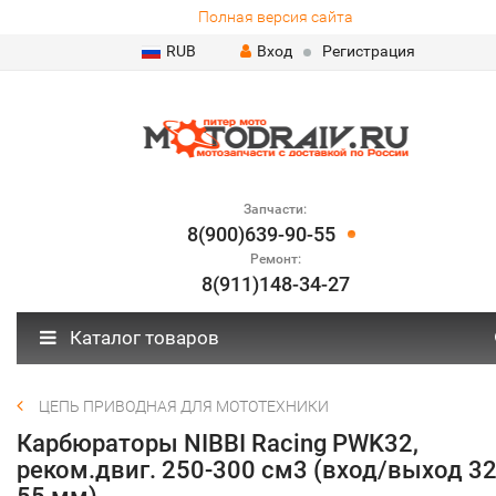
Полная версия сайта
RUB
Вход
Регистрация
Запчасти:
8(900)639-90-55
Ремонт:
8(911)148-34-27
Каталог товаров
ЦЕПЬ ПРИВОДНАЯ ДЛЯ МОТОТЕХНИКИ
Карбюраторы NIBBI Racing PWK32,
реком.двиг. 250-300 см3 (вход/выход 32