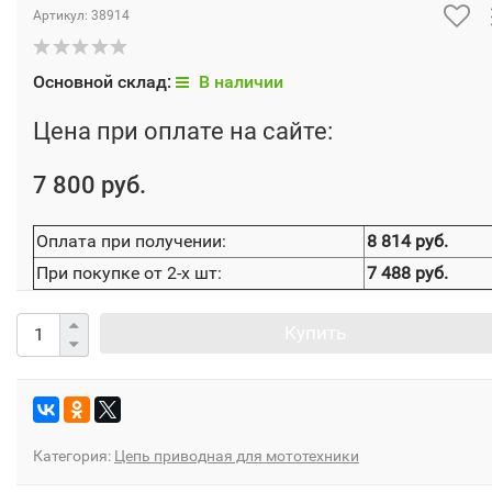
Артикул:
38914
Основной склад:
В наличии
Цена при оплате на сайте:
7 800 руб.
Оплата при получении:
8 814 руб.
При покупке от 2-х шт:
7 488 руб.
Купить
Категория:
Цепь приводная для мототехники