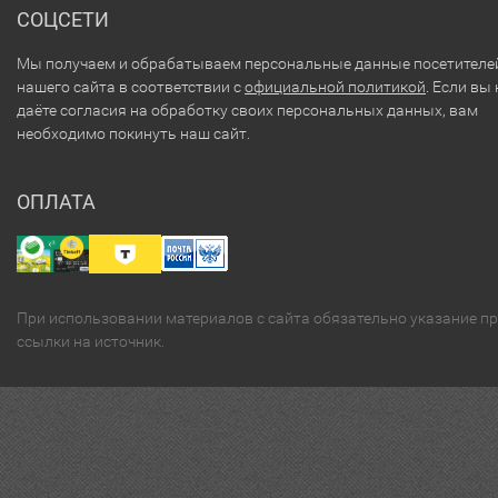
СОЦСЕТИ
Мы получаем и обрабатываем персональные данные посетителе
нашего сайта в соответствии с
официальной политикой
. Если вы 
даёте согласия на обработку своих персональных данных, вам
необходимо покинуть наш сайт.
ОПЛАТА
При использовании материалов с сайта обязательно указание п
ссылки на источник.