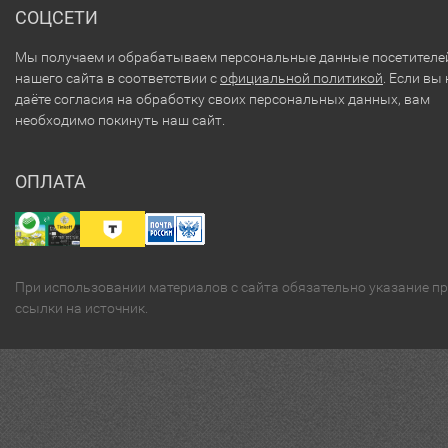
СОЦСЕТИ
Мы получаем и обрабатываем персональные данные посетителе
нашего сайта в соответствии с
официальной политикой
. Если вы 
даёте согласия на обработку своих персональных данных, вам
необходимо покинуть наш сайт.
ОПЛАТА
При использовании материалов с сайта обязательно указание п
ссылки на источник.