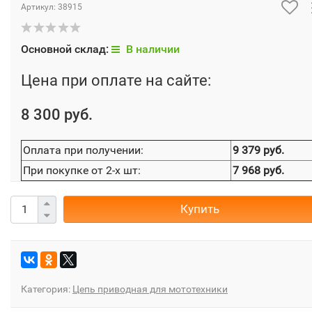
Артикул:
38915
Основной склад:
В наличии
Цена при оплате на сайте:
8 300 руб.
Оплата при получении:
9 379 руб.
При покупке от 2-х шт:
7 968 руб.
Купить
Категория:
Цепь приводная для мототехники