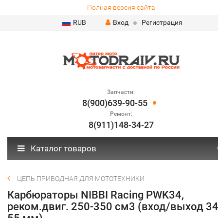
Полная версия сайта
RUB
Вход
Регистрация
Запчасти:
8(900)639-90-55
Ремонт:
8(911)148-34-27
Каталог товаров
ЦЕПЬ ПРИВОДНАЯ ДЛЯ МОТОТЕХНИКИ
Карбюраторы NIBBI Racing PWK34,
реком.двиг. 250-350 см3 (вход/выход 34