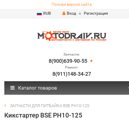
Полная версия сайта
RUB
Вход
Регистрация
Запчасти:
8(900)639-90-55
Ремонт:
8(911)148-34-27
Каталог товаров
ЗАПЧАСТИ ДЛЯ ПИТБАЙКА BSE PH10-125
Кикстартер BSE PH10-125