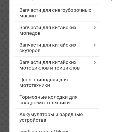
Запчасти для снегоуборочных
машин
Запчасти для китайских
мопедов
Запчасти для китайских
скутеров
Запчасти для китайских
мотоциклов и трициклов
Цепь приводная для
мототехники
Тормозные колодки для
квадро-мото техники
Аккумуляторы и зарядные
устройства
карбюраторы Mikuni