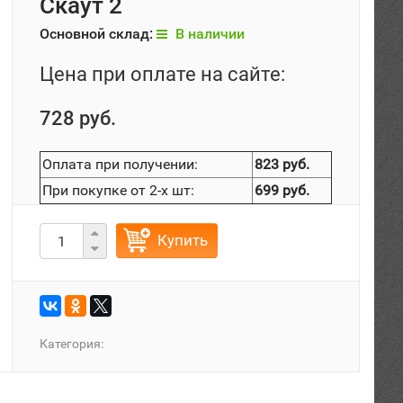
Скаут 2
Основной склад:
В наличии
Цена при оплате на сайте:
728 руб.
Оплата при получении:
823 руб.
При покупке от 2-х шт:
699 руб.
Купить
Категория: