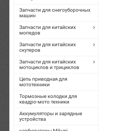
Запчасти для снегоуборочных
машин
Запчасти для китайских
мопедов
Запчасти для китайских
скутеров
Запчасти для китайских
мотоциклов и трициклов
Цепь приводная для
мототехники
Тормозные колодки для
квадро-мото техники
Аккумуляторы и зарядные
устройства
карбюраторы Mikuni