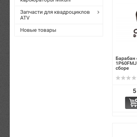
Запчасти для квадроциклов
ATV
Новые товары
Барабан
1P60FMJ
сборе
5