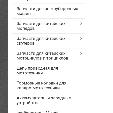
Запчасти для снегоуборочных
машин
Запчасти для китайских
мопедов
Запчасти для китайских
скутеров
Запчасти для китайских
мотоциклов и трициклов
Цепь приводная для
мототехники
Тормозные колодки для
квадро-мото техники
Аккумуляторы и зарядные
устройства
карбюраторы Mikuni