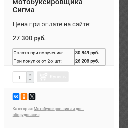
мотобуксировщика
Сигма
Цена при оплате на сайте:
27 300 руб.
Оплата при получении:
30 849 руб.
При покупке от 2-х шт:
26 208 руб.
Купить
Категория:
Мотобуксировщики и доп.
оборудование