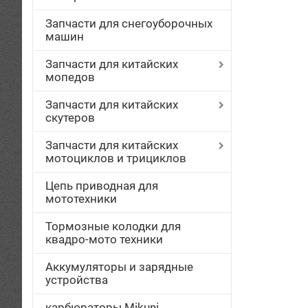
Запчасти для снегоуборочных
машин
Запчасти для китайских
мопедов
Запчасти для китайских
скутеров
Запчасти для китайских
мотоциклов и трициклов
Цепь приводная для
мототехники
Тормозные колодки для
квадро-мото техники
Аккумуляторы и зарядные
устройства
карбюраторы Mikuni