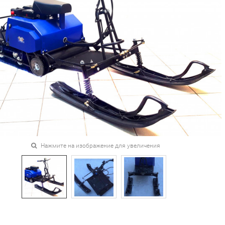
Нажмите на изображение для увеличения