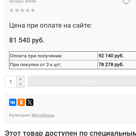
Артикул:
40848
Цена при оплате на сайте:
81 540 руб.
Оплата при получении:
92 140 руб.
При покупке от 2-х шт:
78 278 руб.
Купить
Категория:
Мотоблоки
Этот товар доступен по специальны