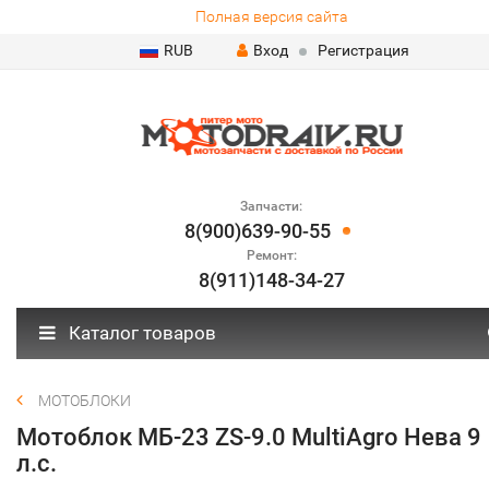
Полная версия сайта
RUB
Вход
Регистрация
Запчасти:
8(900)639-90-55
Ремонт:
8(911)148-34-27
Каталог товаров
МОТОБЛОКИ
Мотоблок МБ-23 ZS-9.0 MultiAgro Нева 9
л.с.