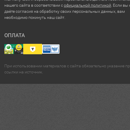
нашего сайта в соответствии с
официальной политикой
. Если вы 
даёте согласия на обработку своих персональных данных, вам
необходимо покинуть наш сайт.
ОПЛАТА
При использовании материалов с сайта обязательно указание п
ссылки на источник.