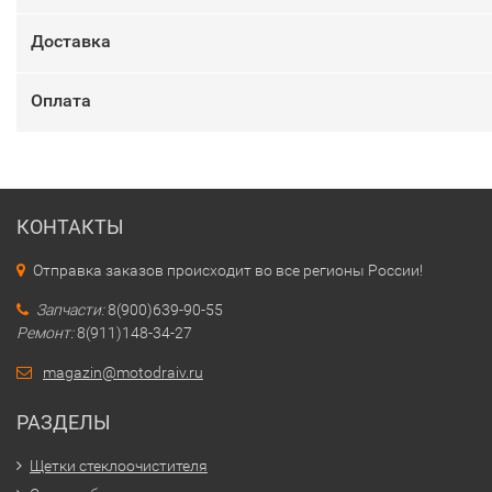
Доставка
Оплата
КОНТАКТЫ
Отправка заказов происходит во все регионы России!
Запчасти:
8(900)639-90-55
Ремонт:
8(911)148-34-27
magazin@motodraiv.ru
РАЗДЕЛЫ
Щетки стеклоочистителя