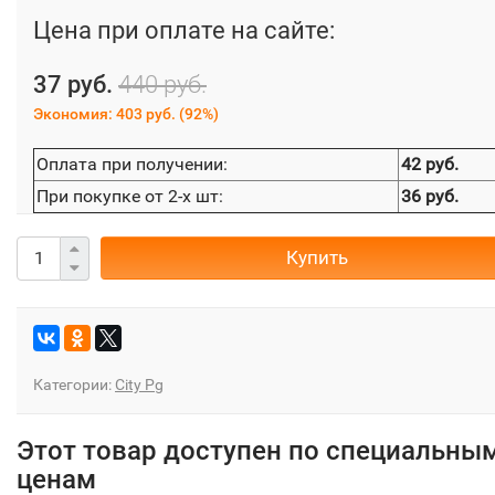
Цена при оплате на сайте:
37 руб.
440 руб.
Экономия:
403 руб.
(
92%
)
Оплата при получении:
42 руб.
При покупке от 2-х шт:
36 руб.
Купить
Категории:
City Pg
Этот товар доступен по специальны
ценам