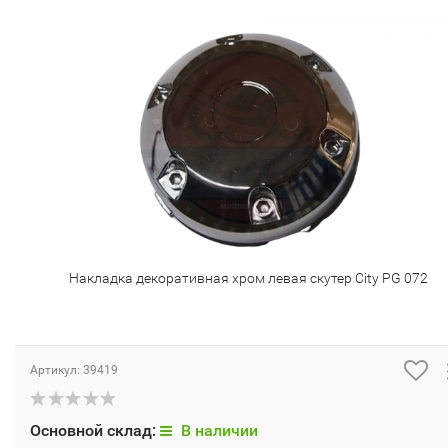
Накладка декоративная хром левая скутер City PG 072
Артикул:
39419
Основной склад:
В наличии