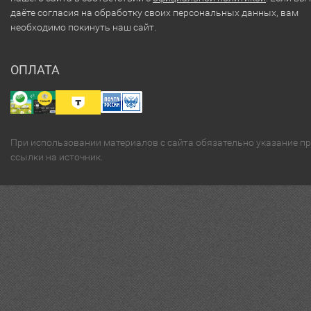
даёте согласия на обработку своих персональных данных, вам
необходимо покинуть наш сайт.
ОПЛАТА
При использовании материалов с сайта обязательно указание п
ссылки на источник.