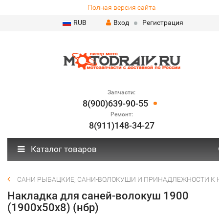
Полная версия сайта
RUB
Вход
Регистрация
Запчасти:
8(900)639-90-55
Ремонт:
8(911)148-34-27
Каталог товаров
САНИ РЫБАЦКИЕ, САНИ-ВОЛОКУШИ И ПРИНАДЛЕЖНОСТИ К
Накладка для саней-волокуш 1900
(1900х50х8) (нбр)