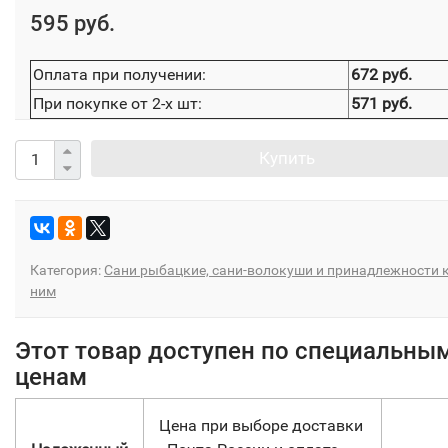
595 руб.
Оплата при получении:
672 руб.
При покупке от 2-х шт:
571 руб.
Купить
Категория:
Сани рыбацкие, сани-волокуши и принадлежности 
ним
Этот товар доступен по специальны
ценам
Цена при выборе доставки