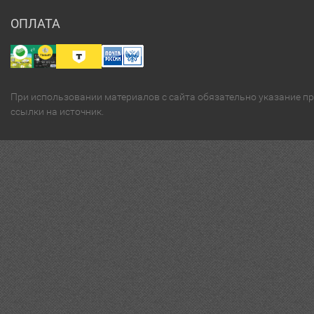
ОПЛАТА
При использовании материалов с сайта обязательно указание п
ссылки на источник.