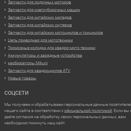
Запчасти для лодочных моторов
Запчасти для снегоуборочных машин
Запчасти для китайских мопедов
Запчасти для китайских скутеров
Запчасти для китайских мотоциклов и трициклов
Цепь приводная для мототехники
Тормозные колодки для квадро-мото техники
Аккумуляторы и зарядные устройства
карбюраторы Mikuni
Запчасти для квадроциклов ATV
Новые товары
СОЦСЕТИ
Мы получаем и обрабатываем персональные данные посетителе
нашего сайта в соответствии с
официальной политикой
. Если вы 
даёте согласия на обработку своих персональных данных, вам
необходимо покинуть наш сайт.