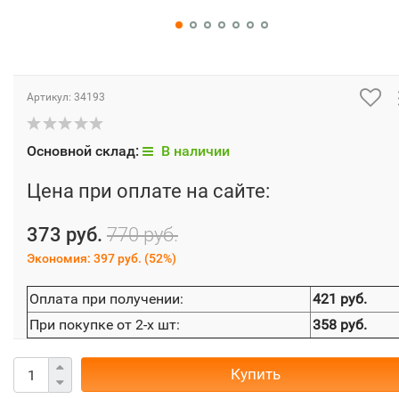
Артикул:
34193
Основной склад:
В наличии
Цена при оплате на сайте:
373 руб.
770 руб.
Экономия:
397 руб.
(
52%
)
Оплата при получении:
421 руб.
При покупке от 2-х шт:
358 руб.
Купить