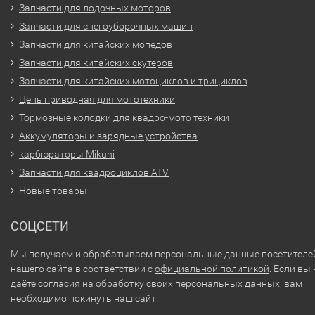
Запчасти для лодочных моторов
Запчасти для снегоуборочных машин
Запчасти для китайских мопедов
Запчасти для китайских скутеров
Запчасти для китайских мотоциклов и трициклов
Цепь приводная для мототехники
Тормозные колодки для квадро-мото техники
Аккумуляторы и зарядные устройства
карбюраторы Mikuni
Запчасти для квадроциклов ATV
Новые товары
СОЦСЕТИ
Мы получаем и обрабатываем персональные данные посетителе
нашего сайта в соответствии с
официальной политикой
. Если вы 
даёте согласия на обработку своих персональных данных, вам
необходимо покинуть наш сайт.