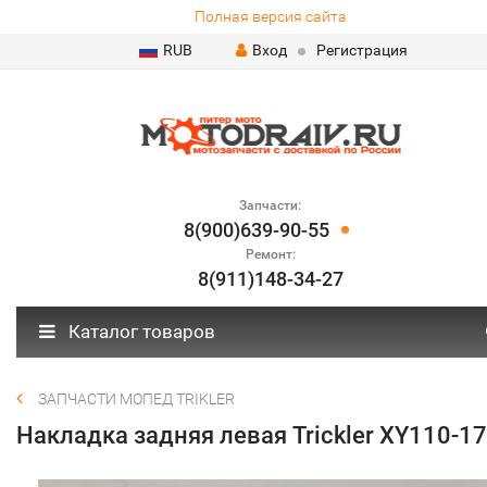
Полная версия сайта
RUB
Вход
Регистрация
Запчасти:
8(900)639-90-55
Ремонт:
8(911)148-34-27
Каталог товаров
ЗАПЧАСТИ МОПЕД TRIKLER
Накладка задняя левая Trickler XY110-1