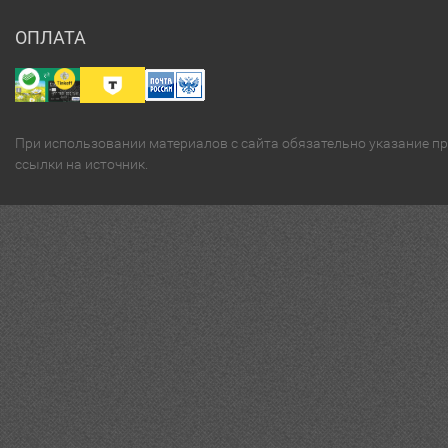
ОПЛАТА
При использовании материалов с сайта обязательно указание п
ссылки на источник.