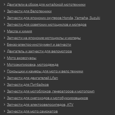
Двигатели в сборе для китайской мототехники
Запчасти для Велотехники
Запчасти для японских скутеров Honda, Yamaha, Suzuki
Запчасти для советских мотоциклов и мопедов
Масла и химия
Запчасти на японские мотоциклы и мопеды
Бензо-электро-инструмент и запчасти
Двигатель и запчасти для веломотора
Мото аксессуары
Мотоэкипировка, мотоодежда
Покрышки и камеры для мото и вело техники
Запчасти для двигателей Lifan
Запчасти для Питбайков
Запчасти для мотоблоков, генераторов и мотопомп
Запчасти для снегоходов и мотобуксировщиков
Запчасти для электровелосипедов, ATV
Запчасти для мото самокатов