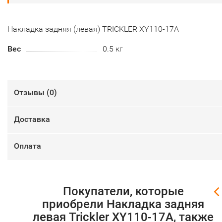
Накладка задняя (левая) TRICKLER XY110-17A
Вес
0.5 кг
Отзывы (
0
)
Доставка
Оплата
Покупатели, которые
приобрели Накладка задняя
левая Trickler XY110-17A, также