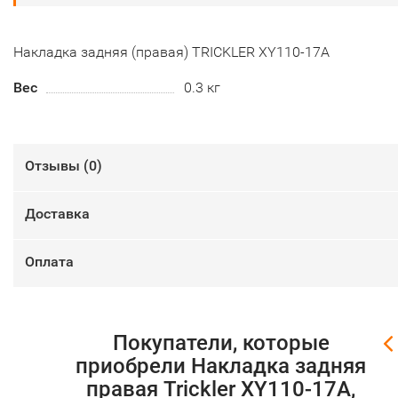
Накладка задняя (правая) TRICKLER XY110-17A
Вес
0.3 кг
Отзывы (
0
)
Доставка
Оплата
Покупатели, которые
приобрели Накладка задняя
правая Trickler XY110-17A,