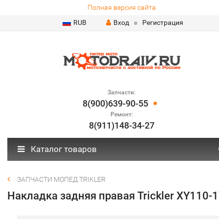
Полная версия сайта
RUB
Вход
Регистрация
Запчасти:
8(900)639-90-55
Ремонт:
8(911)148-34-27
Каталог товаров
ЗАПЧАСТИ МОПЕД TRIKLER
Накладка задняя правая Trickler XY110-