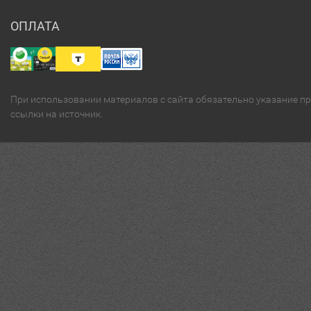
ОПЛАТА
При использовании материалов с сайта обязательно указание п
ссылки на источник.