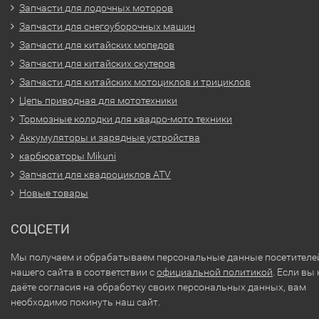
Запчасти для лодочных моторов
Запчасти для снегоуборочных машин
Запчасти для китайских мопедов
Запчасти для китайских скутеров
Запчасти для китайских мотоциклов и трициклов
Цепь приводная для мототехники
Тормозные колодки для квадро-мото техники
Аккумуляторы и зарядные устройства
карбюраторы Mikuni
Запчасти для квадроциклов ATV
Новые товары
СОЦСЕТИ
Мы получаем и обрабатываем персональные данные посетителе
нашего сайта в соответствии с
официальной политикой
. Если вы 
даёте согласия на обработку своих персональных данных, вам
необходимо покинуть наш сайт.