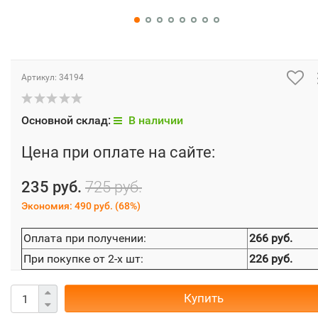
Артикул:
34194
Основной склад:
В наличии
Цена при оплате на сайте:
235 руб.
725 руб.
Экономия:
490 руб.
(
68%
)
Оплата при получении:
266 руб.
При покупке от 2-х шт:
226 руб.
Купить