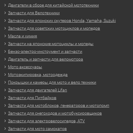
Двигатели в сборе для китайской мототехники
Запчасти для Велотехники
Запчасти для японских скутеров Honda, Yamaha, Suzuki
Запчасти для советских мотоциклов и мопедов
Масла и химия
Запчасти на японские мотоциклы и мопеды
Бензо-электро-инструмент и запчасти
Двигатель и запчасти для веломотора
Мото аксессуары
Мотоэкипировка, мотоодежда
Покрышки и камеры для мото и вело техники
Запчасти для двигателей Lifan
Запчасти для Питбайков
Запчасти для мотоблоков, генераторов и мотопомп
Запчасти для снегоходов и мотобуксировщиков
Запчасти для электровелосипедов, ATV
Запчасти для мото самокатов