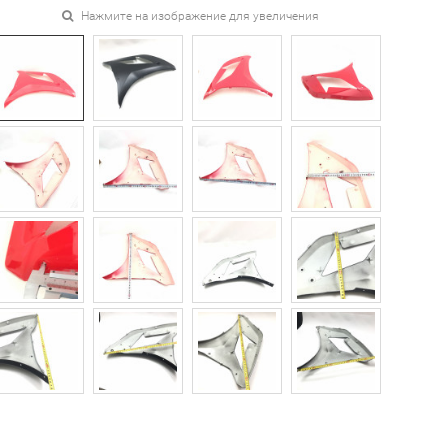
Нажмите на изображение для увеличения