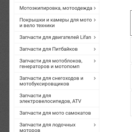
Мотоэкипировка, мотоодежда
Покрышки и камеры для мото
и вело техники
Запчасти для двигателей Lifan
Запчасти для Питбайков
Запчасти для мотоблоков,
генераторов и мотопомп
Запчасти для снегоходов и
мотобуксировщиков
Запчасти для
электровелосипедов, ATV
Запчасти для мото самокатов
Запчасти для лодочных
моторов