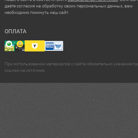
даёте согласия на обработку своих персональных данных, вам
необходимо покинуть наш сайт.
ОПЛАТА
При использовании материалов с сайта обязательно указание п
ссылки на источник.