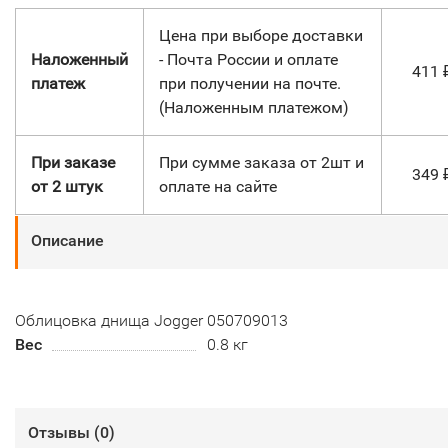
Цена при выборе доставки
Наложенный
- Почта России и оплате
411
платеж
при получении на почте.
(Наложенным платежом)
При заказе
При сумме заказа от 2шт и
349
от 2 штук
оплате на сайте
Описание
Облицовка днища Jogger 050709013
Вес
0.8 кг
Отзывы (
0
)