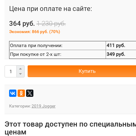
Цена при оплате на сайте:
364 руб.
1 230 руб.
Экономия:
866 руб.
(
70%
)
Оплата при получении:
411 руб.
При покупке от 2-х шт:
349 руб.
Купить
Категории:
2019 Jogger
Этот товар доступен по специальны
ценам