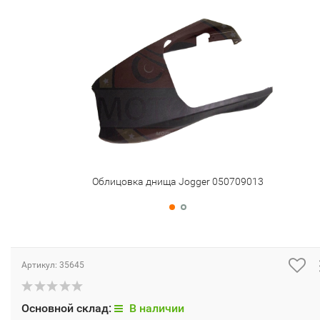
Облицовка днища Jogger 050709013
Артикул:
35645
Основной склад:
В наличии