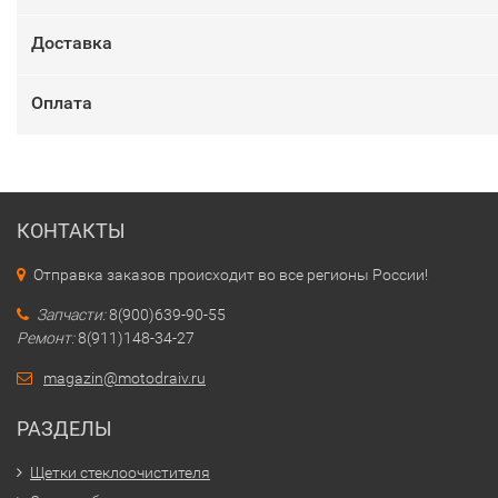
Доставка
Оплата
КОНТАКТЫ
Отправка заказов происходит во все регионы России!
Запчасти:
8(900)639-90-55
Ремонт:
8(911)148-34-27
magazin@motodraiv.ru
РАЗДЕЛЫ
Щетки стеклоочистителя