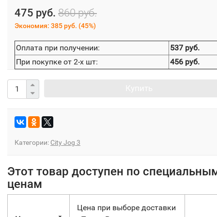
475 руб.
860 руб.
Экономия:
385 руб.
(
45%
)
Оплата при получении:
537 руб.
При покупке от 2-х шт:
456 руб.
Купить
Категории:
City Jog 3
Этот товар доступен по специальны
ценам
Цена при выборе доставки