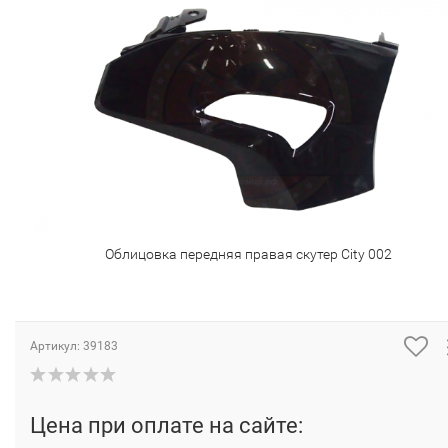
Облицовка передняя правая скутер City 002
Артикул:
39183
Цена при оплате на сайте: