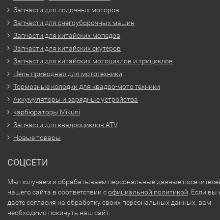
Запчасти для лодочных моторов
Запчасти для снегоуборочных машин
Запчасти для китайских мопедов
Запчасти для китайских скутеров
Запчасти для китайских мотоциклов и трициклов
Цепь приводная для мототехники
Тормозные колодки для квадро-мото техники
Аккумуляторы и зарядные устройства
карбюраторы Mikuni
Запчасти для квадроциклов ATV
Новые товары
СОЦСЕТИ
Мы получаем и обрабатываем персональные данные посетителе
нашего сайта в соответствии с
официальной политикой
. Если вы 
даёте согласия на обработку своих персональных данных, вам
необходимо покинуть наш сайт.