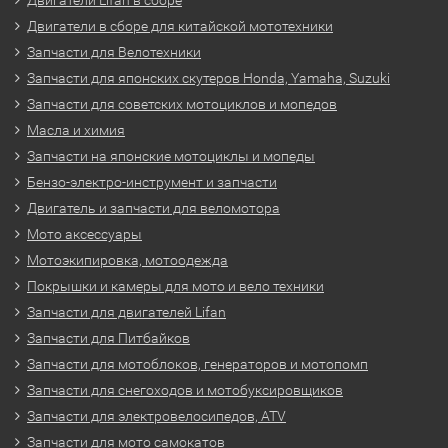
Двигатели в сборе для китайской мототехники
Запчасти для Велотехники
Запчасти для японских скутеров Honda, Yamaha, Suzuki
Запчасти для советских мотоциклов и мопедов
Масла и химия
Запчасти на японские мотоциклы и мопеды
Бензо-электро-инструмент и запчасти
Двигатель и запчасти для веломотора
Мото аксессуары
Мотоэкипировка, мотоодежда
Покрышки и камеры для мото и вело техники
Запчасти для двигателей Lifan
Запчасти для Питбайков
Запчасти для мотоблоков, генераторов и мотопомп
Запчасти для снегоходов и мотобуксировщиков
Запчасти для электровелосипедов, ATV
Запчасти для мото самокатов