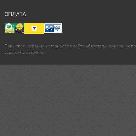
ОПЛАТА
При использовании материалов с сайта обязательно указание п
ссылки на источник.