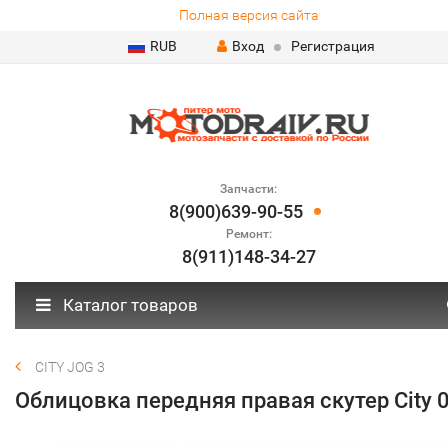
Полная версия сайта
RUB
Вход
Регистрация
Запчасти:
8(900)639-90-55
Ремонт:
8(911)148-34-27
Каталог товаров
CITY JOG 3
Облицовка передняя правая скутер City 