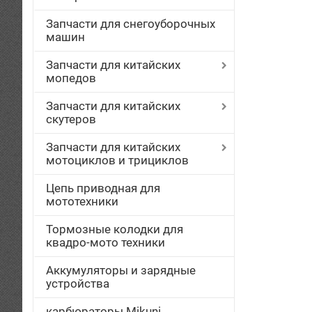
Запчасти для снегоуборочных
машин
Запчасти для китайских
мопедов
Запчасти для китайских
скутеров
Запчасти для китайских
мотоциклов и трициклов
Цепь приводная для
мототехники
Тормозные колодки для
квадро-мото техники
Аккумуляторы и зарядные
устройства
карбюраторы Mikuni