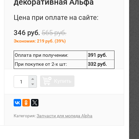
декоративная Альфа
Цена при оплате на сайте:
346 руб.
565 руб.
Экономия:
219 руб.
(
39%
)
Оплата при получении:
391 руб.
При покупке от 2-х шт:
332 руб.
Купить
Категория:
Запчасти для мопеда Alpha