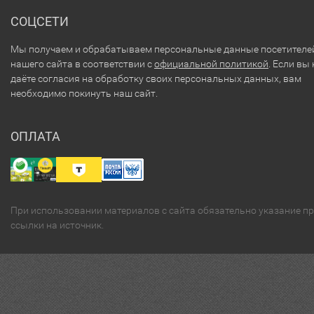
СОЦСЕТИ
Мы получаем и обрабатываем персональные данные посетителе
нашего сайта в соответствии с
официальной политикой
. Если вы 
даёте согласия на обработку своих персональных данных, вам
необходимо покинуть наш сайт.
ОПЛАТА
При использовании материалов с сайта обязательно указание п
ссылки на источник.