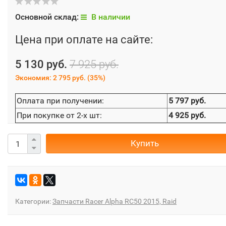
Основной склад:
В наличии
Цена при оплате на сайте:
5 130 руб.
7 925 руб.
Экономия:
2 795 руб.
(
35%
)
Оплата при получении:
5 797 руб.
При покупке от 2-х шт:
4 925 руб.
Купить
Категории:
Запчасти Racer Alpha RC50 2015, Raid