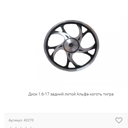
Диск 1.6-17 задний литой Альфа коготь тигра
Артикул:
43270