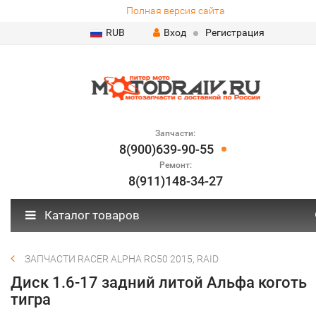
Полная версия сайта
RUB
Вход
Регистрация
Запчасти:
8(900)639-90-55
Ремонт:
8(911)148-34-27
Каталог товаров
ЗАПЧАСТИ RACER ALPHA RC50 2015, RAID
Диск 1.6-17 задний литой Альфа коготь
тигра