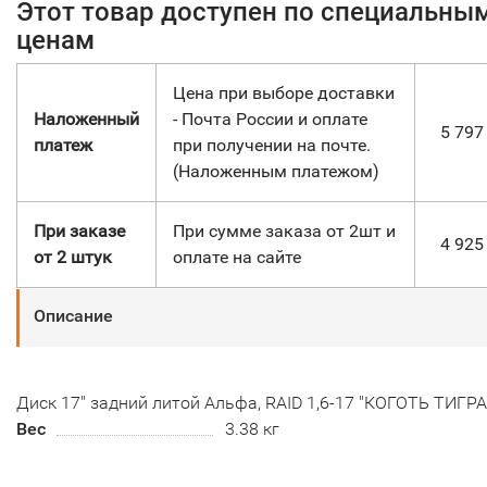
Этот товар доступен по специальны
ценам
Цена при выборе доставки
Наложенный
- Почта России и оплате
5 79
платеж
при получении на почте.
(Наложенным платежом)
При заказе
При сумме заказа от 2шт и
4 92
от 2 штук
оплате на сайте
Описание
Диск 17" задний литой Альфа, RAID 1,6-17 "КОГОТЬ ТИГРА
Вес
3.38 кг