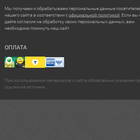
Мы получаем и обрабатываем персональные данные посетителе
нашего сайта в соответствии с
официальной политикой
. Если вы 
даёте согласия на обработку своих персональных данных, вам
необходимо покинуть наш сайт.
ОПЛАТА
При использовании материалов с сайта обязательно указание п
ссылки на источник.