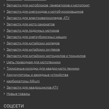
Запчасти для мотоблоков, генераторов и мотопомп
Запчасти для снегоходов и мотобуксировщиков
Запчасти для электровелосипедов, ATV
Запчасти для мото самокатов
Запчасти для лодочных моторов
Запчасти для снегоуборочных машин
Запчасти для китайских мопедов
Запчасти для китайских скутеров
Запчасти для китайских мотоциклов и трициклов
Цепь приводная для мототехники
Тормозные колодки для квадро-мото техники
Аккумуляторы и зарядные устройства
карбюраторы Mikuni
Запчасти для квадроциклов ATV
Новые товары
СОЦСЕТИ