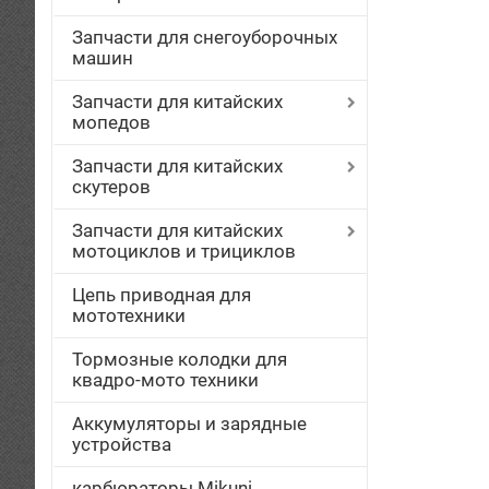
Запчасти для снегоуборочных
машин
Запчасти для китайских
мопедов
Запчасти для китайских
скутеров
Запчасти для китайских
мотоциклов и трициклов
Цепь приводная для
мототехники
Тормозные колодки для
квадро-мото техники
Аккумуляторы и зарядные
устройства
карбюраторы Mikuni