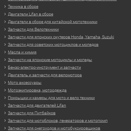
Техника в сборе
Двигатели Lifan в сборе
Двигатели в сборе для китайской мототехники
Запчасти для Велотехники
Запчасти для японских скутеров Honda, Yamaha, Suzuki
Запчасти для советских мотоциклов и мопедов
Масла и химия
Запчасти на японские мотоциклы и мопеды
Бензо-электро-инструмент и запчасти
Двигатель и запчасти для веломотора
Мото аксессуары
Мотоэкипировка, мотоодежда
Покрышки и камеры для мото и вело техники
Запчасти для двигателей Lifan
Запчасти для Питбайков
Запчасти для мотоблоков, генераторов и мотопомп
Запчасти для снегоходов и мотобуксировщиков