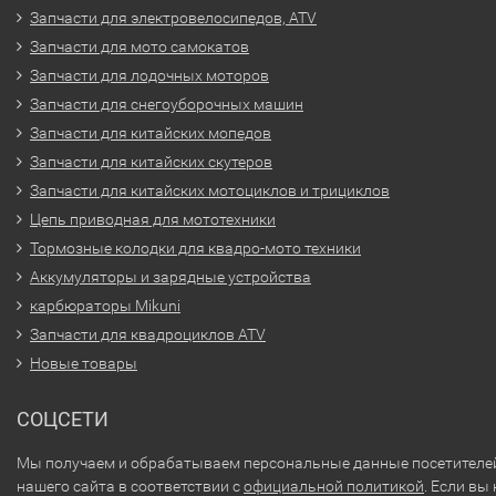
Запчасти для электровелосипедов, ATV
Запчасти для мото самокатов
Запчасти для лодочных моторов
Запчасти для снегоуборочных машин
Запчасти для китайских мопедов
Запчасти для китайских скутеров
Запчасти для китайских мотоциклов и трициклов
Цепь приводная для мототехники
Тормозные колодки для квадро-мото техники
Аккумуляторы и зарядные устройства
карбюраторы Mikuni
Запчасти для квадроциклов ATV
Новые товары
СОЦСЕТИ
Мы получаем и обрабатываем персональные данные посетителе
нашего сайта в соответствии с
официальной политикой
. Если вы 