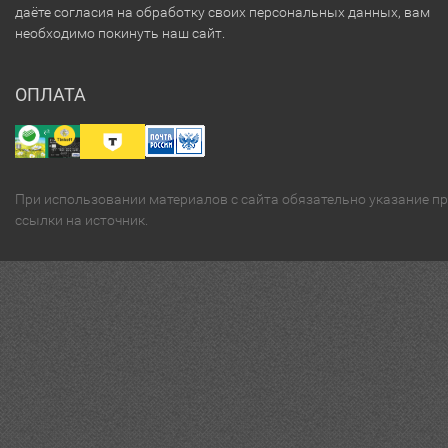
даёте согласия на обработку своих персональных данных, вам
необходимо покинуть наш сайт.
ОПЛАТА
При использовании материалов с сайта обязательно указание п
ссылки на источник.