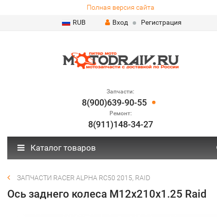
Полная версия сайта
RUB
Вход
Регистрация
Запчасти:
8(900)639-90-55
Ремонт:
8(911)148-34-27
Каталог товаров
ЗАПЧАСТИ RACER ALPHA RC50 2015, RAID
Ось заднего колеса М12х210х1.25 Raid