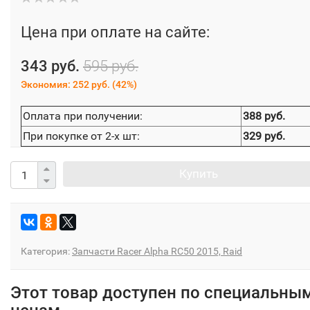
Цена при оплате на сайте:
343 руб.
595 руб.
Экономия:
252 руб.
(
42%
)
Оплата при получении:
388 руб.
При покупке от 2-х шт:
329 руб.
Купить
Категория:
Запчасти Racer Alpha RC50 2015, Raid
Этот товар доступен по специальны