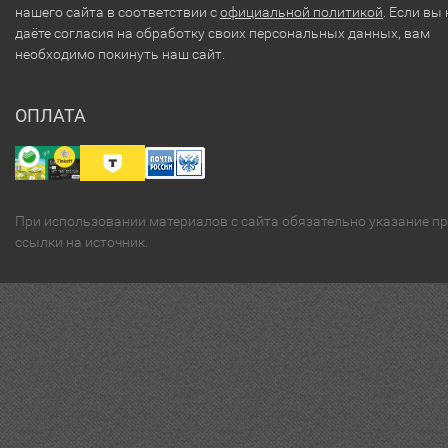
нашего сайта в соответствии с
официальной политикой
. Если вы 
даёте согласия на обработку своих персональных данных, вам
необходимо покинуть наш сайт.
ОПЛАТА
При использовании материалов с сайта обязательно указание п
ссылки на источник.