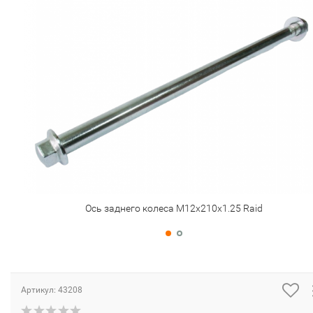
Ось заднего колеса М12х210х1.25 Raid
Артикул:
43208