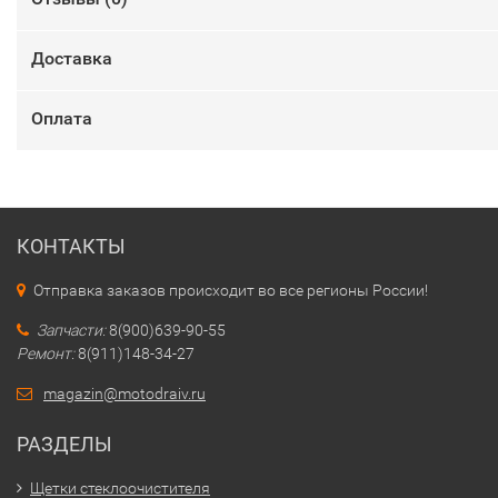
Доставка
Оплата
КОНТАКТЫ
Отправка заказов происходит во все регионы России!
Запчасти:
8(900)639-90-55
Ремонт:
8(911)148-34-27
magazin@motodraiv.ru
РАЗДЕЛЫ
Щетки стеклоочистителя