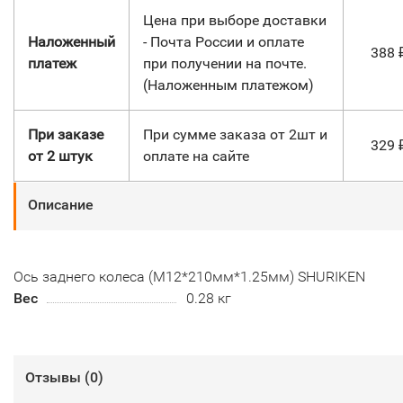
Цена при выборе доставки
Наложенный
- Почта России и оплате
388
платеж
при получении на почте.
(Наложенным платежом)
При заказе
При сумме заказа от 2шт и
329
от 2 штук
оплате на сайте
Описание
Ось заднего колеса (М12*210мм*1.25мм) SHURIKEN
Вес
0.28 кг
Отзывы (
0
)