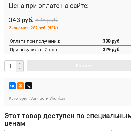
Цена при оплате на сайте:
343 руб.
595 руб.
Экономия:
252 руб.
(
42%
)
Оплата при получении:
388 руб.
При покупке от 2-х шт:
329 руб.
Купить
Категория:
Запчасти Shuriken
Этот товар доступен по специальны
ценам