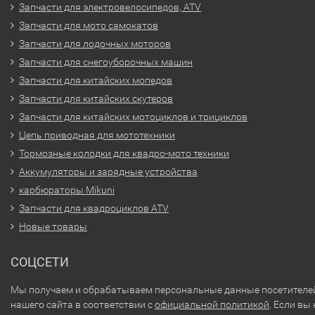
Запчасти для электровелосипедов, ATV
Запчасти для мото самокатов
Запчасти для лодочных моторов
Запчасти для снегоуборочных машин
Запчасти для китайских мопедов
Запчасти для китайских скутеров
Запчасти для китайских мотоциклов и трициклов
Цепь приводная для мототехники
Тормозные колодки для квадро-мото техники
Аккумуляторы и зарядные устройства
карбюраторы Mikuni
Запчасти для квадроциклов ATV
Новые товары
СОЦСЕТИ
Мы получаем и обрабатываем персональные данные посетителе
нашего сайта в соответствии с
официальной политикой
. Если вы 