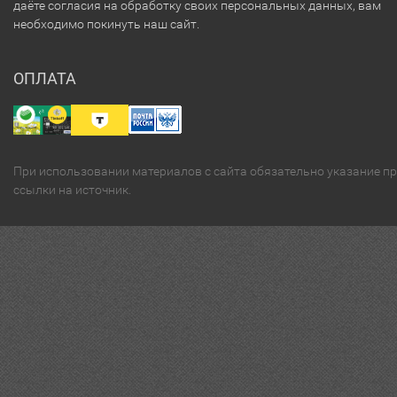
даёте согласия на обработку своих персональных данных, вам
необходимо покинуть наш сайт.
ОПЛАТА
При использовании материалов с сайта обязательно указание п
ссылки на источник.