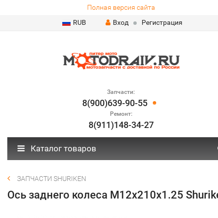
Полная версия сайта
RUB
Вход
Регистрация
Запчасти:
8(900)639-90-55
Ремонт:
8(911)148-34-27
Каталог товаров
ЗАПЧАСТИ SHURIKEN
Ось заднего колеса М12х210х1.25 Shurik