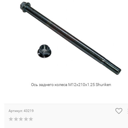
Ось заднего колеса М12х210х1.25 Shuriken
Артикул:
43219