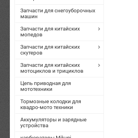
Запчасти для снегоуборочных
машин
Запчасти для китайских
мопедов
Запчасти для китайских
скутеров
Запчасти для китайских
мотоциклов и трициклов
Цепь приводная для
мототехники
Тормозные колодки для
квадро-мото техники
Аккумуляторы и зарядные
устройства
карбюраторы Mikuni