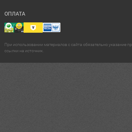
ОПЛАТА
При использовании материалов с сайта обязательно указание п
ссылки на источник.