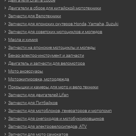
Двигатели в сборе для китайской мототехники
Запчасти для Велотехники
Запчасти для японских скутеров Honda, Yamaha, Suzuki
Запчасти для советских мотоциклов и мопедов
Масла и химия
Запчасти на японские мотоциклы и мопеды
Бензо-электро-инструмент и запчасти
Двигатель и запчасти для веломотора
Мото аксессуары
Мотоэкипировка, мотоодежда
Покрышки и камеры для мото и вело техники
Запчасти для двигателей Lifan
Запчасти для Питбайков
Запчасти для мотоблоков, генераторов и мотопомп
Запчасти для снегоходов и мотобуксировщиков
Запчасти для электровелосипедов, ATV
Запчасти для мото самокатов