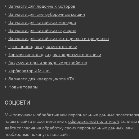
Запчасти для лодочных моторов
Запчасти для снегоуборочных машин
Запчасти для китайских мопедов
Запчасти для китайских скутеров
Запчасти для китайских мотоциклов и трициклов
Цепь приводная для мототехники
Тормозные колодки для квадро-мото техники
Аккумуляторы и зарядные устройства
карбюраторы Mikuni
Запчасти для квадроциклов ATV
Новые товары
СОЦСЕТИ
Мы получаем и обрабатываем персональные данные посетителе
нашего сайта в соответствии с
официальной политикой
. Если вы 
даёте согласия на обработку своих персональных данных, вам
необходимо покинуть наш сайт.