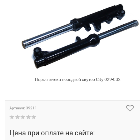
Перья вилки передней скутер City 029-032
Артикул:
39211
Цена при оплате на сайте: