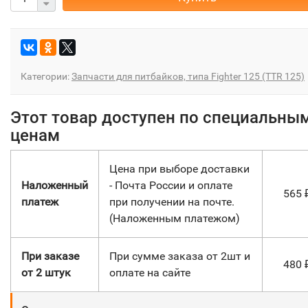
Категории:
Запчасти для питбайков, типа Fighter 125 (TTR 125)
Этот товар доступен по специальны
ценам
Цена при выборе доставки
Наложенный
- Почта России и оплате
565
платеж
при получении на почте.
(Наложенным платежом)
При заказе
При сумме заказа от 2шт и
480
от 2 штук
оплате на сайте