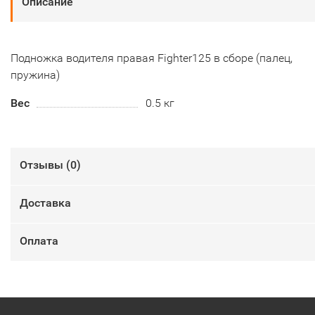
Описание
Подножка водителя правая Fighter125 в сборе (палец,
пружина)
Вес
0.5 кг
Отзывы (
0
)
Доставка
Оплата