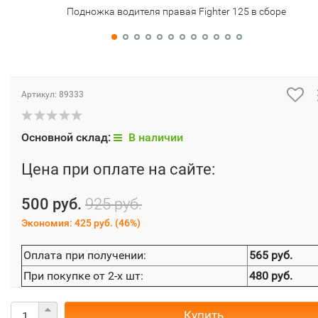
Подножка водителя правая Fighter 125 в сборе
Артикул:
89333
Основной склад:
В наличии
Цена при оплате на сайте:
500 руб.
925 руб.
Экономия:
425 руб.
(
46%
)
Оплата при получении:
565 руб.
При покупке от 2-х шт:
480 руб.
Купить