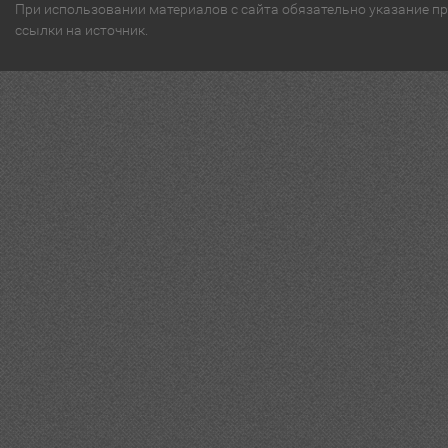
При использовании материалов с сайта обязательно указание п
ссылки на источник.