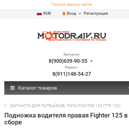
Полная версия сайта
RUB
Вход
Регистрация
Запчасти:
8(900)639-90-55
Ремонт:
8(911)148-34-27
Каталог товаров
ЗАПЧАСТИ ДЛЯ ПИТБАЙКОВ, ТИПА FIGHTER 125 (TTR 125)
Подножка водителя правая Fighter 125 в
сборе