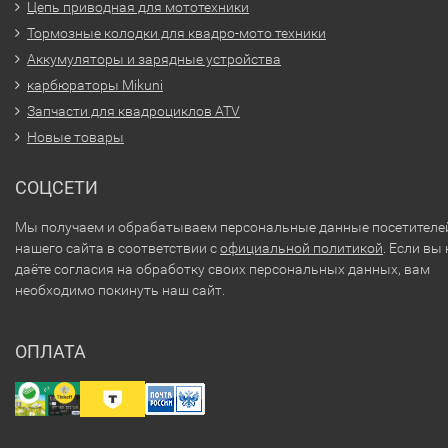
Цепь приводная для мототехники
Тормозные колодки для квадро-мото техники
Аккумуляторы и зарядные устройства
карбюраторы Mikuni
Запчасти для квадроциклов ATV
Новые товары
СОЦСЕТИ
Мы получаем и обрабатываем персональные данные посетителе
нашего сайта в соответствии с
официальной политикой
. Если вы 
даёте согласия на обработку своих персональных данных, вам
необходимо покинуть наш сайт.
ОПЛАТА