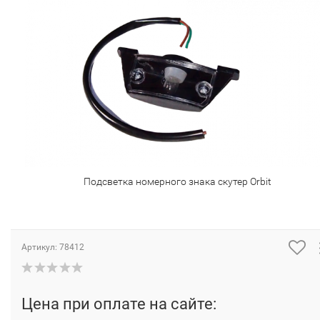
Подсветка номерного знака скутер Orbit
Артикул:
78412
Цена при оплате на сайте: