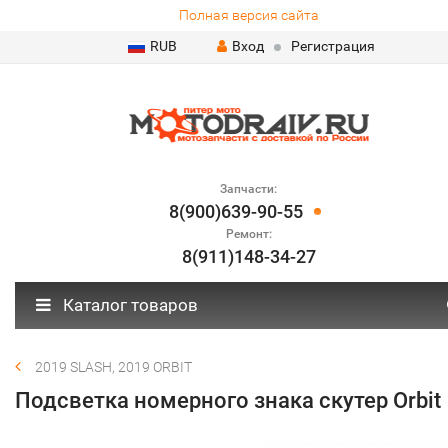
Полная версия сайта
RUB
Вход
Регистрация
Запчасти:
8(900)639-90-55
Ремонт:
8(911)148-34-27
Каталог товаров
2019 SLASH, 2019 ORBIT
Подсветка номерного знака скутер Orbit