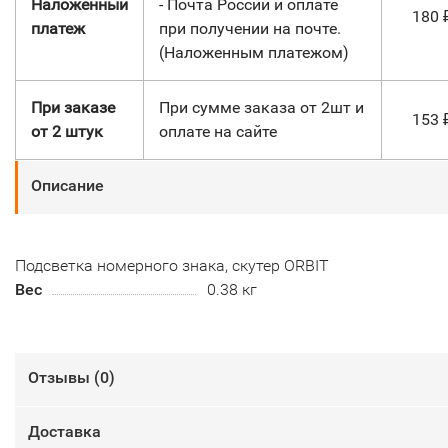
Наложенный
- Почта России и оплате
180
платеж
при получении на почте.
(Наложенным платежом)
При заказе
При сумме заказа от 2шт и
153
от 2 штук
оплате на сайте
Описание
Подсветка номерного знака, скутер ORBIT
Вес
0.38 кг
Отзывы (
0
)
Доставка