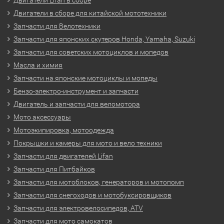
Двигатели в сборе для китайской мототехники
Запчасти для Велотехники
Запчасти для японских скутеров Honda, Yamaha, Suzuki
Запчасти для советских мотоциклов и мопедов
Масла и химия
Запчасти на японские мотоциклы и мопеды
Бензо-электро-инструмент и запчасти
Двигатель и запчасти для веломотора
Мото аксессуары
Мотоэкипировка, мотоодежда
Покрышки и камеры для мото и вело техники
Запчасти для двигателей Lifan
Запчасти для Питбайков
Запчасти для мотоблоков, генераторов и мотопомп
Запчасти для снегоходов и мотобуксировщиков
Запчасти для электровелосипедов, ATV
Запчасти для мото самокатов