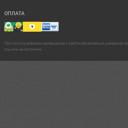
ОПЛАТА
При использовании материалов с сайта обязательно указание п
ссылки на источник.