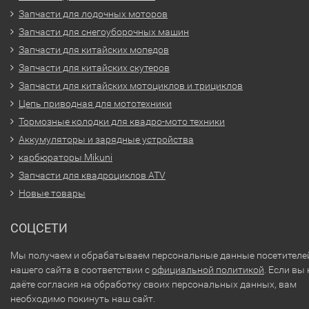
Запчасти для лодочных моторов
Запчасти для снегоуборочных машин
Запчасти для китайских мопедов
Запчасти для китайских скутеров
Запчасти для китайских мотоциклов и трициклов
Цепь приводная для мототехники
Тормозные колодки для квадро-мото техники
Аккумуляторы и зарядные устройства
карбюраторы Mikuni
Запчасти для квадроциклов ATV
Новые товары
СОЦСЕТИ
Мы получаем и обрабатываем персональные данные посетителе
нашего сайта в соответствии с
официальной политикой
. Если вы 
даёте согласия на обработку своих персональных данных, вам
необходимо покинуть наш сайт.