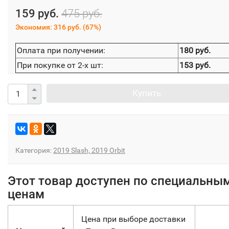
159 руб.
475 руб.
Экономия:
316 руб.
(
67%
)
Оплата при получении:
180 руб.
При покупке от 2-х шт:
153 руб.
Купить
Категория:
2019 Slash, 2019 Orbit
Этот товар доступен по специальны
ценам
Цена при выборе доставки