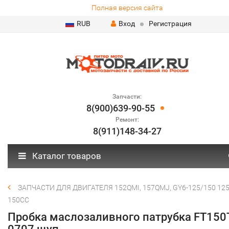
Полная версия сайта
RUB
Вход
Регистрация
Запчасти:
8(900)639-90-55
Ремонт:
8(911)148-34-27
Каталог товаров
ЗАПЧАСТИ ДЛЯ ДВИГАТЕЛЯ 152QMI, 157QMJ, GY6-125/150 125
150СС
Пробка маслозаливного патрубка FT150