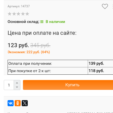
Артикул:
14737
Основной склад:
В наличии
Цена при оплате на сайте:
123 руб.
345 руб.
Экономия:
222 руб.
(
64%
)
Оплата при получении:
139 руб.
При покупке от 2-х шт:
118 руб.
Купить