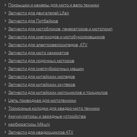
Покрышки и камеры для мото и вело техники
Запчасти для двигателей Lifan
Запчасти для Питбайков
Запчасти для мотоблоков, генераторов и мотопомп
Запчасти для снегоходов и мотобуксировщиков
Запчасти для электровелосипедов, ATV
Запчасти для мото самокатов
Запчасти для лодочных моторов
Запчасти для снегоуборочных машин
Запчасти для китайских мопедов
Запчасти для китайских скутеров
Запчасти для китайских мотоциклов и трициклов
Цепь приводная для мототехники
Тормозные колодки для квадро-мото техники
Аккумуляторы и зарядные устройства
карбюраторы Mikuni
Запчасти для квадроциклов ATV