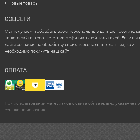
Новые товары
СОЦСЕТИ
Мы получаем и обрабатываем персональные данные посетителе
нашего сайта в соответствии с
официальной политикой
. Если вы 
даёте согласия на обработку своих персональных данных, вам
необходимо покинуть наш сайт.
ОПЛАТА
При использовании материалов с сайта обязательно указание п
ссылки на источник.