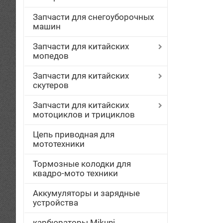
Запчасти для снегоуборочных
машин
Запчасти для китайских
мопедов
Запчасти для китайских
скутеров
Запчасти для китайских
мотоциклов и трициклов
Цепь приводная для
мототехники
Тормозные колодки для
квадро-мото техники
Аккумуляторы и зарядные
устройства
карбюраторы Mikuni