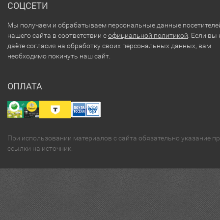
СОЦСЕТИ
Мы получаем и обрабатываем персональные данные посетителе
нашего сайта в соответствии с
официальной политикой
. Если вы 
даёте согласия на обработку своих персональных данных, вам
необходимо покинуть наш сайт.
ОПЛАТА
При использовании материалов с сайта обязательно указание п
ссылки на источник.