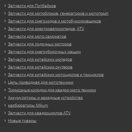
Запчасти для Питбайков
Запчасти для мотоблоков, генераторов и мотопомп
Запчасти для снегоходов и мотобуксировщиков
Запчасти для электровелосипедов, ATV
Запчасти для мото самокатов
Запчасти для лодочных моторов
Запчасти для снегоуборочных машин
Запчасти для китайских мопедов
Запчасти для китайских скутеров
Запчасти для китайских мотоциклов и трициклов
Цепь приводная для мототехники
Тормозные колодки для квадро-мото техники
Аккумуляторы и зарядные устройства
карбюраторы Mikuni
Запчасти для квадроциклов ATV
Новые товары