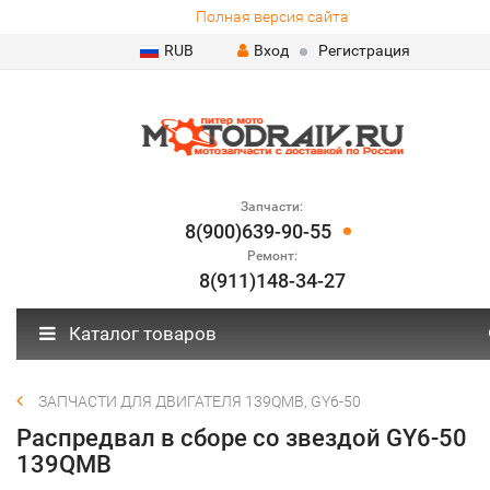
Полная версия сайта
RUB
Вход
Регистрация
Запчасти:
8(900)639-90-55
Ремонт:
8(911)148-34-27
Каталог товаров
ЗАПЧАСТИ ДЛЯ ДВИГАТЕЛЯ 139QMB, GY6-50
Распредвал в сборе со звездой GY6-50
139QMB