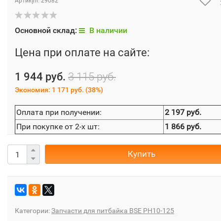
Артикул:
29082
Основной склад:
В наличии
Цена при оплате на сайте:
1 944 руб.
3 115 руб.
Экономия:
1 171 руб.
(
38%
)
Оплата при получении:
2 197 руб.
При покупке от 2-х шт:
1 866 руб.
Купить
Категории:
Запчасти для питбайка BSE PH10-125