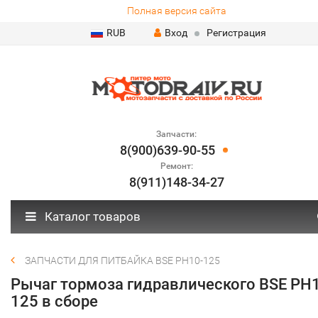
Полная версия сайта
RUB
Вход
Регистрация
Запчасти:
8(900)639-90-55
Ремонт:
8(911)148-34-27
Каталог товаров
ЗАПЧАСТИ ДЛЯ ПИТБАЙКА BSE PH10-125
Рычаг тормоза гидравлического BSE PH
125 в сборе