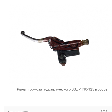
Рычаг тормоза гидравлического BSE PH10-125 в сборе