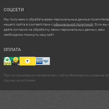
СОЦСЕТИ
Мы получаем и обрабатываем персональные данные посетителе
нашего сайта в соответствии с
официальной политикой
. Если вы 
даёте согласия на обработку своих персональных данных, вам
необходимо покинуть наш сайт.
ОПЛАТА
При использовании материалов с сайта обязательно указание п
ссылки на источник.