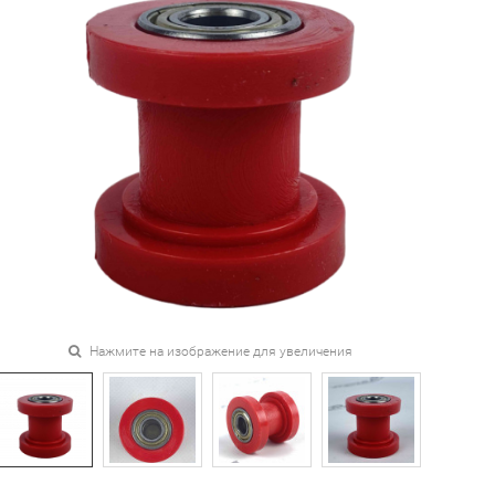
Нажмите на изображение для увеличения