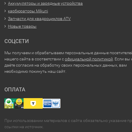
Аккумуляторы и зарядные устройства
карбюраторы Mikuni
Запчасти для квадроциклов ATV
Новые товары
СОЦСЕТИ
Мы получаем и обрабатываем персональные данные посетителе
нашего сайта в соответствии с
официальной политикой
. Если вы 
даёте согласия на обработку своих персональных данных, вам
необходимо покинуть наш сайт.
ОПЛАТА
При использовании материалов с сайта обязательно указание п
ссылки на источник.