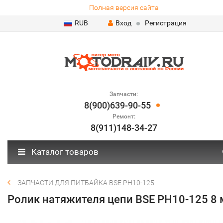
Полная версия сайта
RUB
Вход
Регистрация
Запчасти:
8(900)639-90-55
Ремонт:
8(911)148-34-27
Каталог товаров
ЗАПЧАСТИ ДЛЯ ПИТБАЙКА BSE PH10-125
Ролик натяжителя цепи BSE PH10-125 8