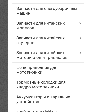
Запчасти для снегоуборочных
машин
Запчасти для китайских
мопедов
Запчасти для китайских
скутеров
Запчасти для китайских
мотоциклов и трициклов
Цепь приводная для
мототехники
Тормозные колодки для
квадро-мото техники
Аккумуляторы и зарядные
устройства
карбюраторы Mikuni